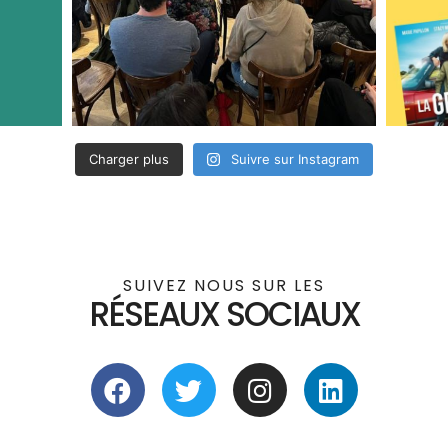
Charger plus
Suivre sur Instagram
SUIVEZ NOUS SUR LES
RÉSEAUX SOCIAUX