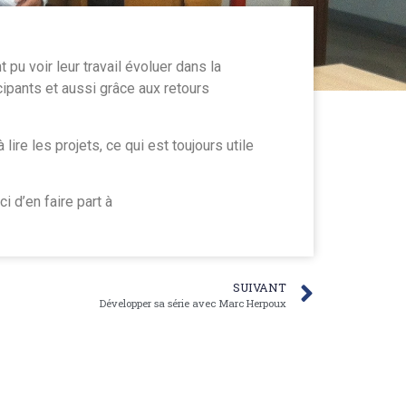
 pu voir leur travail évoluer dans la
ipants et aussi grâce aux retours
 lire les projets, ce qui est toujours utile
i d’en faire part à
SUIVANT
Développer sa série avec Marc Herpoux