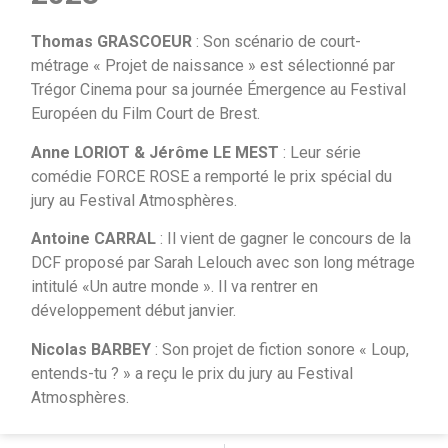
Thomas GRASCOEUR
: Son scénario de court-
métrage « Projet de naissance » est sélectionné par
Trégor Cinema pour sa journée Émergence au Festival
Européen du Film Court de Brest.
Anne LORIOT & Jérôme LE MEST
: Leur série
comédie FORCE ROSE a remporté le prix spécial du
jury au Festival Atmosphères.
Antoine CARRAL
: Il vient de gagner le concours de la
DCF proposé par Sarah Lelouch avec son long métrage
intitulé «Un autre monde ». Il va rentrer en
développement début janvier.
Nicolas BARBEY
: Son projet de fiction sonore « Loup,
entends-tu ? » a reçu le prix du jury au Festival
Atmosphères.