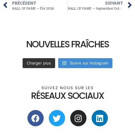
PRÉCÉDENT
SUIVANT
HALL OF FAME – Été 2024
HALL OF FAME – Septembre/Octobre 2024
NOUVELLES FRAÎCHES
Charger plus
Suivre sur Instagram
SUIVEZ NOUS SUR LES
RÉSEAUX SOCIAUX