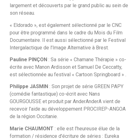
largement et découverts par le grand public au sein de
son réseau.
« Eldorado », est également sélectionné par le CNC
pour être programmé dans le cadre du Mois du Film
Documentaire. Il est aussi sélectionné par le Festival
Intergalactique de l’Image Alternative à Brest.
Pauline PINÇON
: Sa série « Chamane Thérapie » co-
écrite avec Manon Ardisson et Samuel De Ceccatty,
est sélectionnée au festival « Cartoon Springboard » .
Philippe JASMIN
: Son projet de série GREEN PAPY
(comédie fantastique) co-écrit avec Nans
GOURGOUSSE et produit par AnderAnderA vient de
recevoir l’aide au développement PROCIREP-ANGOA
de la région Occitanie.
Marie CHAUMONT
: elle est l’heureuse élue de la
formation / résidence d’écriture de séries : Eureka