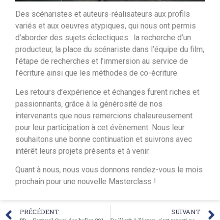
Des scénaristes et auteurs-réalisateurs aux profils
variés et aux oeuvres atypiques, qui nous ont permis
d’aborder des sujets éclectiques : la recherche d’un
producteur, la place du scénariste dans l’équipe du film,
l’étape de recherches et l’immersion au service de
l’écriture ainsi que les méthodes de co-écriture.
Les retours d’expérience et échanges furent riches et
passionnants, grâce à la générosité de nos
intervenants que nous remercions chaleureusement
pour leur participation à cet évènement. Nous leur
souhaitons une bonne continuation et suivrons avec
intérêt leurs projets présents et à venir.
Quant à nous, nous vous donnons rendez-vous le mois
prochain pour une nouvelle Masterclass !
PRÉCÉDENT
SUIVANT