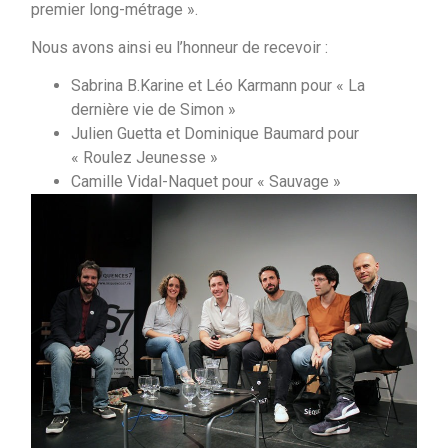
premier long-métrage ».
Nous avons ainsi eu l’honneur de recevoir :
Sabrina B.Karine et Léo Karmann pour « La
dernière vie de Simon »
Julien Guetta et Dominique Baumard pour
« Roulez Jeunesse »
Camille Vidal-Naquet pour « Sauvage »