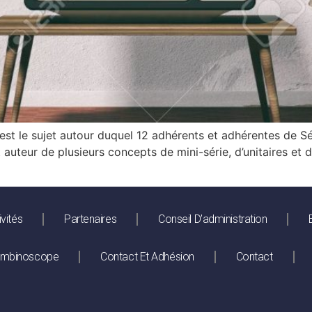
’est le sujet autour duquel 12 adhérents et adhérentes de S
 et auteur de plusieurs concepts de mini-série, d’unitaires
]
ivités
Partenaires
Conseil D’administration
ombinoscope
Contact Et Adhésion
Contact