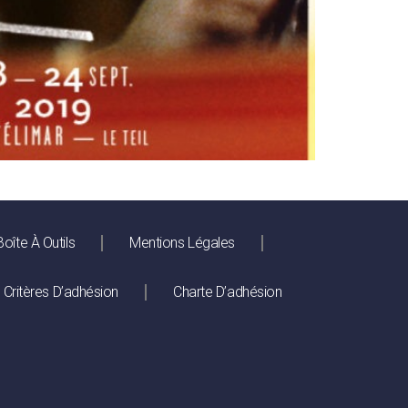
Boîte À Outils
Mentions Légales
Critères D’adhésion
Charte D’adhésion