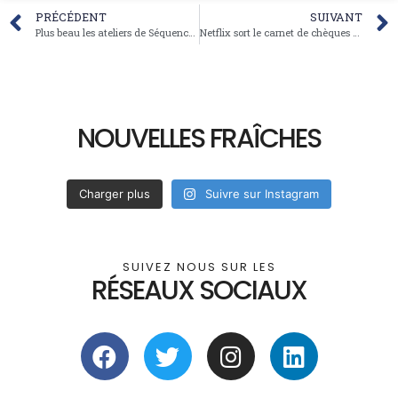
PRÉCÉDENT
SUIVANT
Plus beau les ateliers de Séquences7 !
Netflix sort le carnet de chèques pour l’audiovisuel français
NOUVELLES FRAÎCHES
Charger plus
Suivre sur Instagram
SUIVEZ NOUS SUR LES
RÉSEAUX SOCIAUX