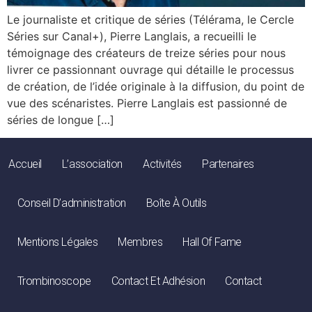
Le journaliste et critique de séries (Télérama, le Cercle
Séries sur Canal+), Pierre Langlais, a recueilli le
témoignage des créateurs de treize séries pour nous
livrer ce passionnant ouvrage qui détaille le processus
de création, de l’idée originale à la diffusion, du point de
vue des scénaristes. Pierre Langlais est passionné de
séries de longue […]
Accueil
L’association
Activités
Partenaires
Conseil D’administration
Boîte À Outils
Mentions Légales
Membres
Hall Of Fame
Trombinoscope
Contact Et Adhésion
Contact